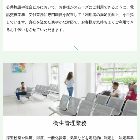
公共施設や複合ビルにおいて、お客様がスムーズにご利用できるように、電
話交換業務、受付業務に専門職員を配置して「利用者の満足度向上」を目指
しています。真心を込めた爽やかな対応で、お客様が気持ちよくご利用でき
るお手伝いをさせていただきます。
衛生管理業務
浮遊粉塵や温度、湿度、一酸化炭素、気流などを定期的に測定し、法定基準