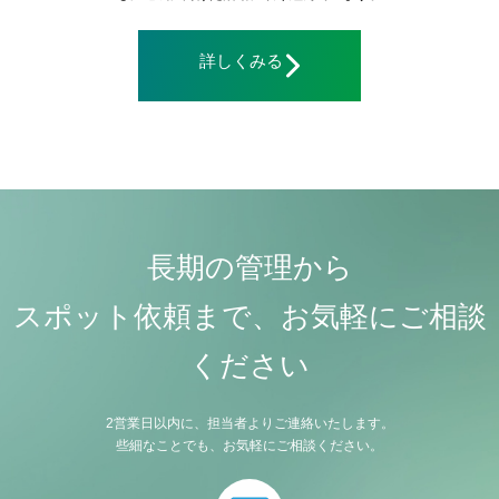
詳しくみる
長期の管理から
スポット依頼まで、
お気軽にご相談
ください
2営業日以内に、担当者よりご連絡いたします。
些細なことでも、お気軽にご相談ください。