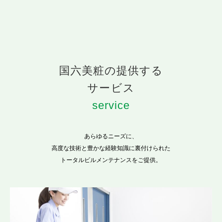
国六美粧の提供する
サービス
あらゆるニーズに、
高度な技術と豊かな経験知識に裏付けられた
トータルビルメンテナンスをご提供。