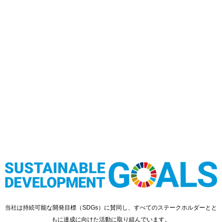
当社は持続可能な開発目標（SDGs）に賛同し、
すべてのステークホルダーとと
もに達成に向けた活動に取り組んでいます。