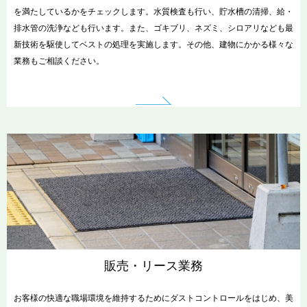
を満たしているかをチェックします。水質検査も行い、貯水槽の清掃、給・
排水管の洗浄なども行います。また、ゴキブリ、ネズミ、シロアリなども最
新技術を駆使してベストの処理を実施します。その他、建物にかかる様々な
業務もご相談ください。
販売・リース業務
お客様の快適な職場環境を維持するためにダストコントロールをはじめ、美