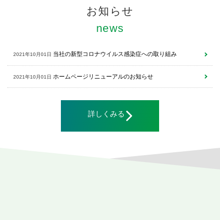
お知らせ
当社の新型コロナウイルス感染症への取り組み
2021年10月01日
ホームページリニューアルのお知らせ
2021年10月01日
詳しくみる