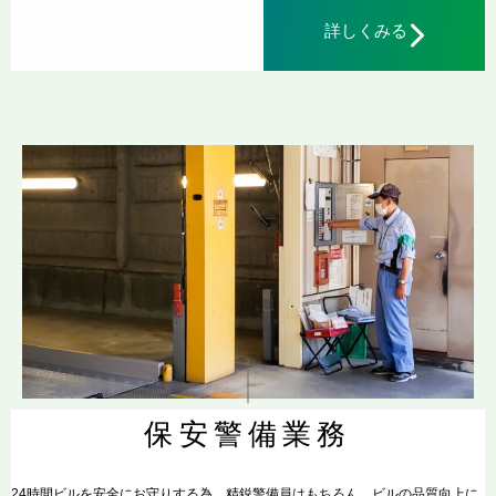
詳しくみる
保安警備業務
24時間ビルを安全にお守りする為、精鋭警備員はもちろん、ビルの品質向上に