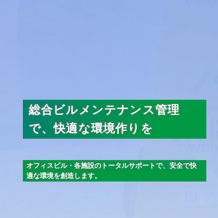
総合ビルメンテナンス管理
で、快適な環境作りを
オフィスビル・各施設のトータルサポートで、安全で快
適な環境を創造します。