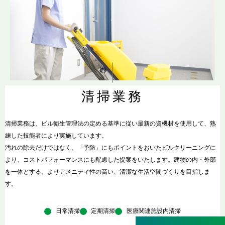
清掃業務
清掃業務は、ビル衛生管理法の定める基準に従い最新の資機材を使用して、熟
練した技能者により実施しています。
汚れの除去だけではなく、「予防」にもポイントをおいたビルクリーニングに
より、コストパフォーマンスにも配慮した提案をいたします。建物の内・外部
を一体とする、よりアメニティ性の高い、清潔な生活空間づくりを目指しま
す。
日常清掃
定期清掃
医療関連施設内清掃