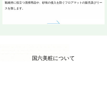
観維持に役立つ清掃用品や、砂埃の侵入を防ぐフロアマットの販売及びリー
スを致します。
国六美粧について